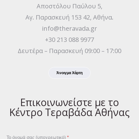
Αποστόλου Παύλου 5,
Αγ. Παρασκευή 153 42, Αθήνα.
info@theravada.gr
+30 213 088 9977
Δευτέρα – Παρασκευή 09:00 – 17:00
Άνοιγμα Χάρτη
Επικοινωνείστε με το
Κέντρο Τεραβάδα Αθήνας
Το όνομά σας (υποχρεωτικό)
*