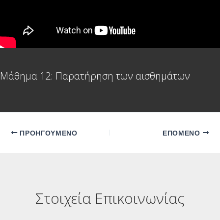
Mάθημα 12: Παρατήρηση των αισθημάτων
Πλοήγηση
ΠΡΟΗΓΟΎΜΕΝO
ΕΠΌΜΕΝΟ
δημοσιεύσεων
Στοιχεία Επικοινωνίας