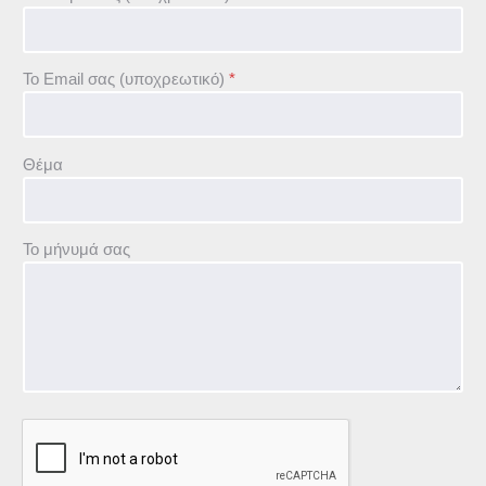
Το Email σας (υποχρεωτικό)
*
Θέμα
Το μήνυμά σας