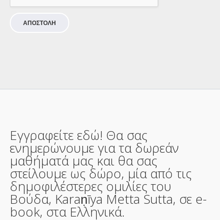
ΑΠΟΣΤΟΛΗ
Εγγραφείτε εδώ! Θα σας
ενημερώνουμε για τα δωρεάν
μαθήματά μας και θα σας
στείλουμε ως δώρο, μία από τις
δημοφιλέστερες ομιλίες του
Βούδα, Karaṇīya Metta Sutta, σε e-
book, στα Ελληνικά.