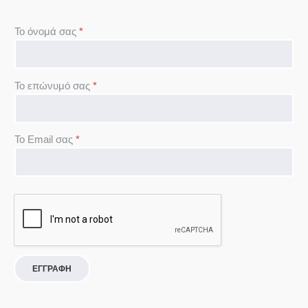
Το όνομά σας
*
Το επώνυμό σας
*
To Email σας
*
ΕΓΓΡΑΦΗ