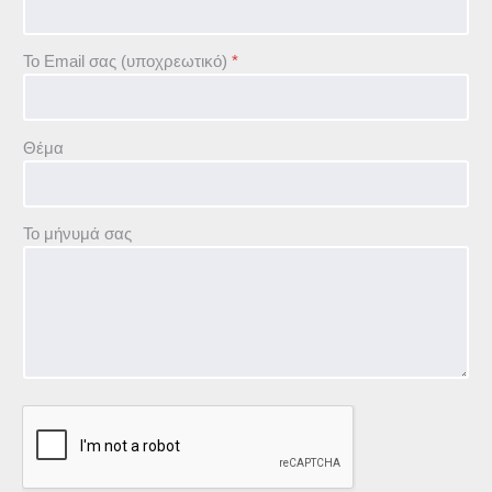
Το Email σας (υποχρεωτικό)
*
Θέμα
Το μήνυμά σας