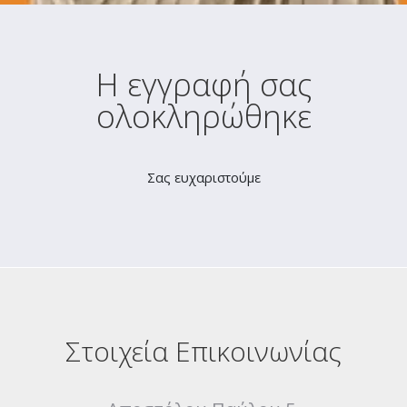
Η εγγραφή σας
ολοκληρώθηκε
Σας ευχαριστούμε
Στοιχεία Επικοινωνίας