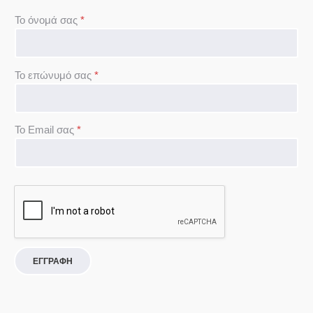
Το όνομά σας
*
Το επώνυμό σας
*
To Email σας
*
ΕΓΓΡΑΦΗ