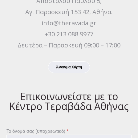
Αποστόλου Παύλου 5,
Αγ. Παρασκευή 153 42, Αθήνα.
info@theravada.gr
+30 213 088 9977
Δευτέρα – Παρασκευή 09:00 – 17:00
Άνοιγμα Χάρτη
Επικοινωνείστε με το
Κέντρο Τεραβάδα Αθήνας
Το όνομά σας (υποχρεωτικό)
*