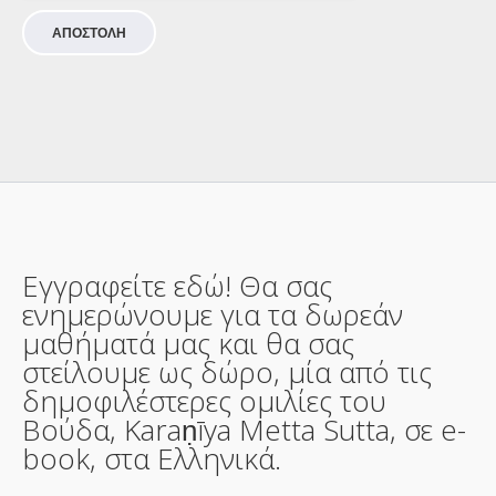
ΑΠΟΣΤΟΛΗ
Εγγραφείτε εδώ! Θα σας
ενημερώνουμε για τα δωρεάν
μαθήματά μας και θα σας
στείλουμε ως δώρο, μία από τις
δημοφιλέστερες ομιλίες του
Βούδα, Karaṇīya Metta Sutta, σε e-
book, στα Ελληνικά.